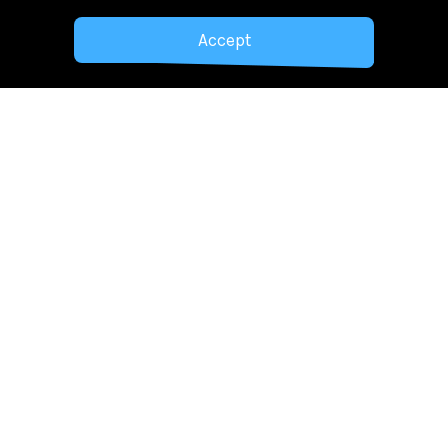
Accept