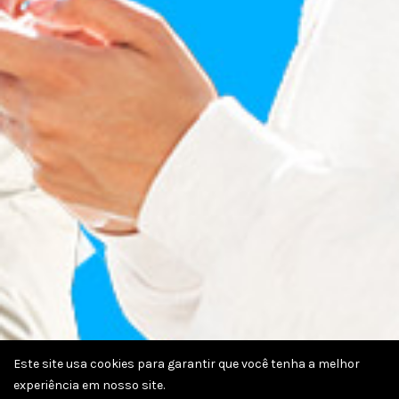
Este site usa cookies para garantir que você tenha a melhor
experiência em nosso site.