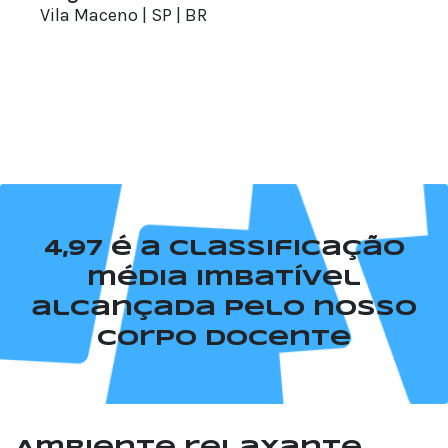
Vila Maceno | SP | BR
4,97 é a classificação
média imbatível
alcançada pelo nosso
corpo docente