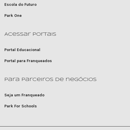
Escola do Futuro
Park One
Acessar portais
Portal Educacional
Portal para Franqueados
Para parceiros de negócios
Seja um Franqueado
Park For Schools