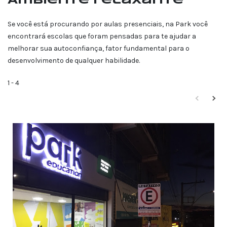
Ambiente relaxante
Se você está procurando por aulas presenciais, na Park você
encontrará escolas que foram pensadas para te ajudar a
melhorar sua autoconfiança, fator fundamental para o
desenvolvimento de qualquer habilidade.
1
-
4