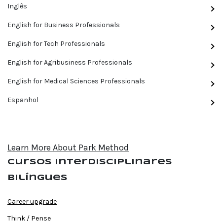
Inglês
English for Business Professionals
English for Tech Professionals
English for Agribusiness Professionals
English for Medical Sciences Professionals
Espanhol
Learn More About Park Method
Cursos interdisciplinares
bilíngues
Career upgrade
Think / Pense