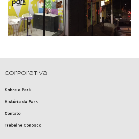
Corporativa
Sobre a Park
História da Park
Contato
Trabalhe Conosco