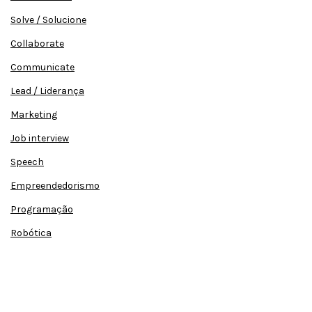
Solve / Solucione
Collaborate
Communicate
Lead / Liderança
Marketing
Job interview
Speech
Empreendedorismo
Programação
Robótica