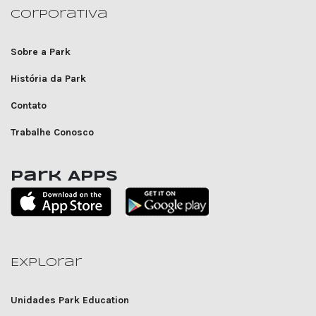
Corporativa
Sobre a Park
História da Park
Contato
Trabalhe Conosco
Park Apps
Explorar
Unidades Park Education