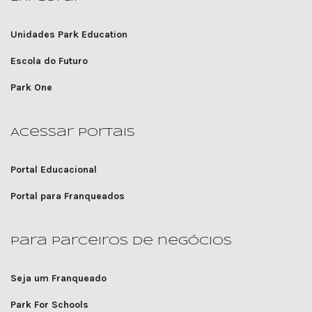
Unidades Park Education
Escola do Futuro
Park One
Acessar portais
Portal Educacional
Portal para Franqueados
Para parceiros de negócios
Seja um Franqueado
Park For Schools