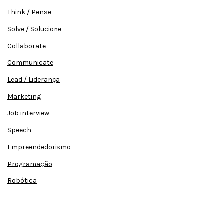
Think / Pense
Solve / Solucione
Collaborate
Communicate
Lead / Liderança
Marketing
Job interview
Speech
Empreendedorismo
Programação
Robótica