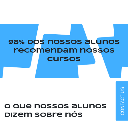
98% dos nossos alunos
recomendam nossos
cursos
CONTACT US
O que nossos alunos
dizem sobre nós