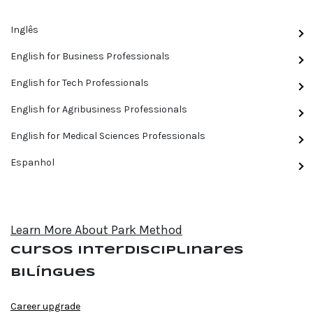
Inglês
English for Business Professionals
English for Tech Professionals
English for Agribusiness Professionals
English for Medical Sciences Professionals
Espanhol
Learn More About Park Method
Cursos interdisciplinares
bilíngues
Career upgrade