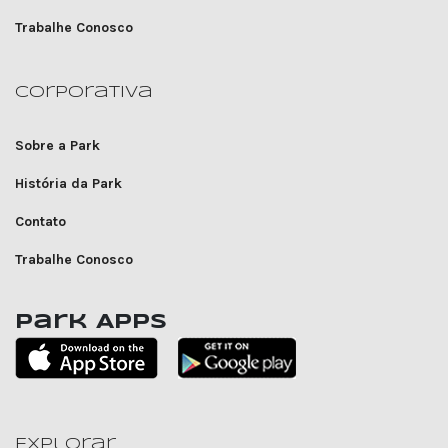
Trabalhe Conosco
Corporativa
Sobre a Park
História da Park
Contato
Trabalhe Conosco
Park Apps
Explorar