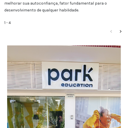
melhorar sua autoconfiança, fator fundamental para o
desenvolvimento de qualquer habilidade.
1
-
4