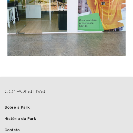
Corporativa
Sobre a Park
História da Park
Contato