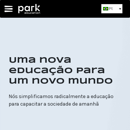
Pt
Uma nova
educação para
um novo mundo
Nós simplificamos radicalmente a educação
para capacitar a sociedade de amanhã