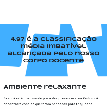
4,97 é a classificação
média imbatível
alcançada pelo nosso
corpo docente
Ambiente relaxante
Se você está procurando por aulas presenciais, na Park você
encontrará escolas que foram pensadas para te ajudar a