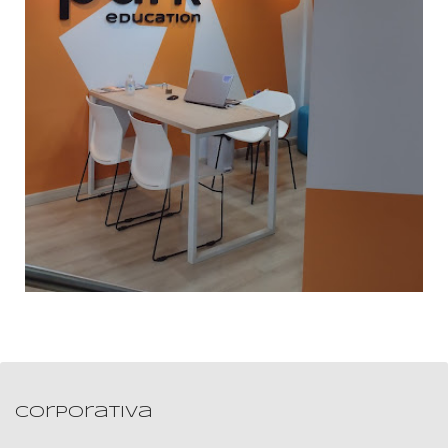
Corporativa