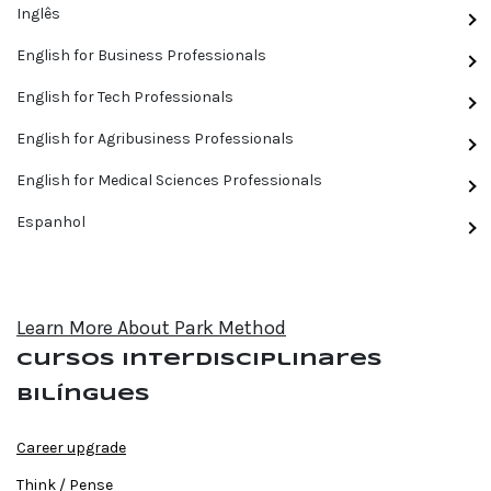
Inglês
English for Business Professionals
English for Tech Professionals
English for Agribusiness Professionals
English for Medical Sciences Professionals
Espanhol
Learn More About Park Method
Cursos interdisciplinares
bilíngues
Career upgrade
Think / Pense