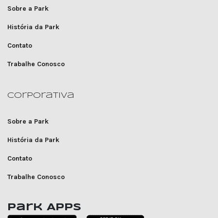
Sobre a Park
História da Park
Contato
Trabalhe Conosco
Corporativa
Sobre a Park
História da Park
Contato
Trabalhe Conosco
Park Apps