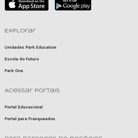
Explorar
Unidades Park Education
Escola do Futuro
Park One
Acessar portais
Portal Educacional
Portal para Franqueados