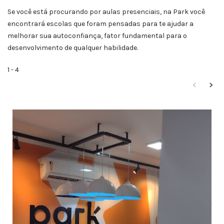
Se você está procurando por aulas presenciais, na Park você
encontrará escolas que foram pensadas para te ajudar a
melhorar sua autoconfiança, fator fundamental para o
desenvolvimento de qualquer habilidade.
1
-
4