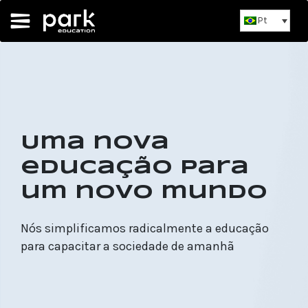
Pt
Uma nova
educação para
um novo mundo
Nós simplificamos radicalmente a educação
para capacitar a sociedade de amanhã