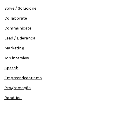
Solve / Solucione
Collaborate
Communicate
Lead / Liderança
Marketing
Job interview
Speech
Empreendedorismo
Programação
Robótica