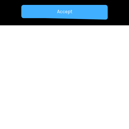
Accept