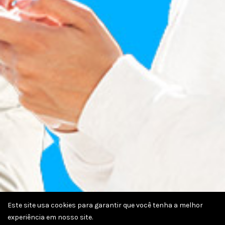
Este site usa cookies para garantir que você tenha a melhor
experiência em nosso site.